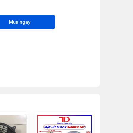
Mua ngay