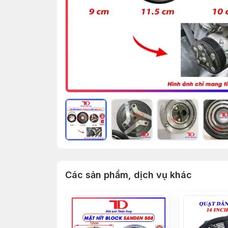
Các sản phẩm, dịch vụ khác