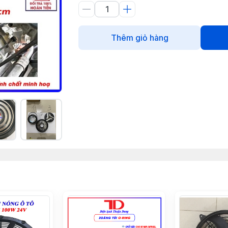
Thêm giỏ hàng