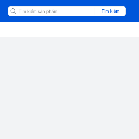
Tìm kiếm