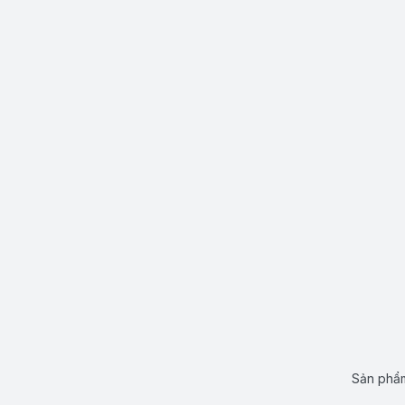
Sản phẩm