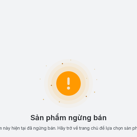
Sản phẩm ngừng bán
 này hiện tại đã ngừng bán. Hãy trở về trang chủ để lựa chọn sản p