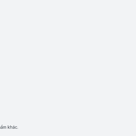
hẩm khác.