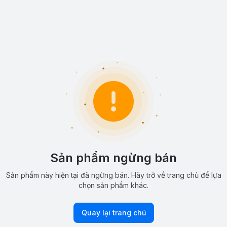
Sản phẩm ngừng bán
Sản phẩm này hiện tại đã ngừng bán. Hãy trở về trang chủ để lựa
chọn sản phẩm khác.
Quay lại trang chủ