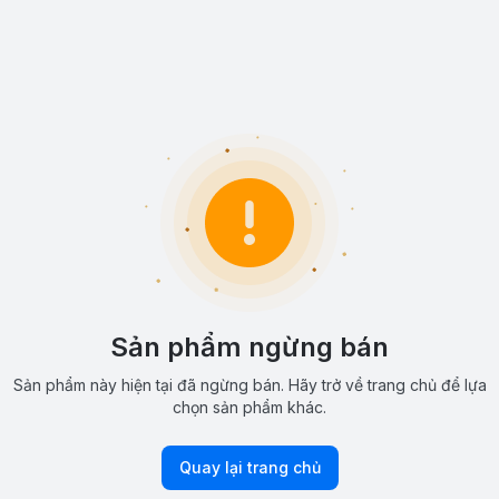
Sản phẩm ngừng bán
Sản phẩm này hiện tại đã ngừng bán. Hãy trở về trang chủ để lựa
chọn sản phẩm khác.
Quay lại trang chủ