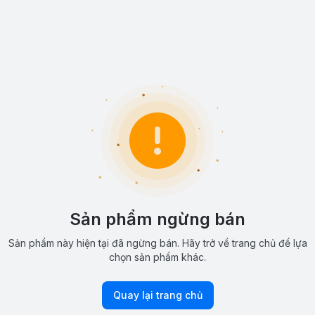
Sản phẩm ngừng bán
Sản phẩm này hiện tại đã ngừng bán. Hãy trở về trang chủ để lựa
chọn sản phẩm khác.
Quay lại trang chủ