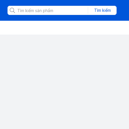
Tìm kiếm