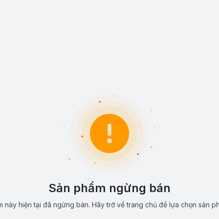
Sản phẩm ngừng bán
 này hiện tại đã ngừng bán. Hãy trở về trang chủ để lựa chọn sản p