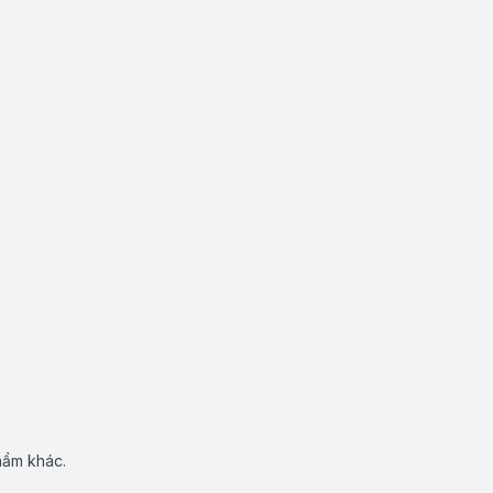
hẩm khác.