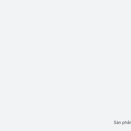
Sản phẩm