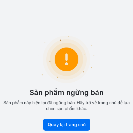
Sản phẩm ngừng bán
Sản phẩm này hiện tại đã ngừng bán. Hãy trở về trang chủ để lựa
chọn sản phẩm khác.
Quay lại trang chủ