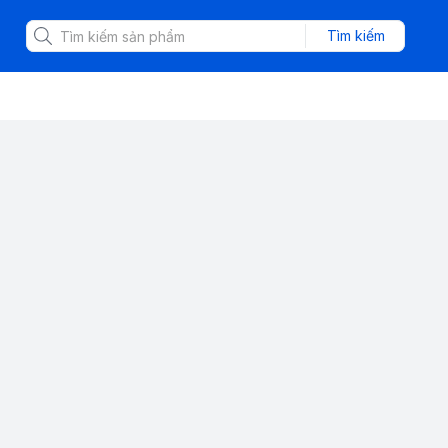
Tìm kiếm