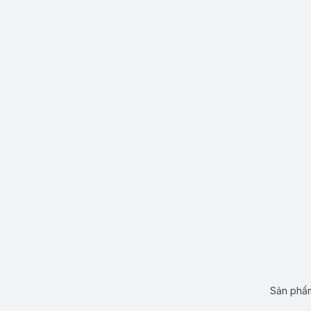
Sản phẩm