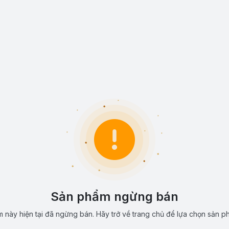
Sản phẩm ngừng bán
 này hiện tại đã ngừng bán. Hãy trở về trang chủ để lựa chọn sản p