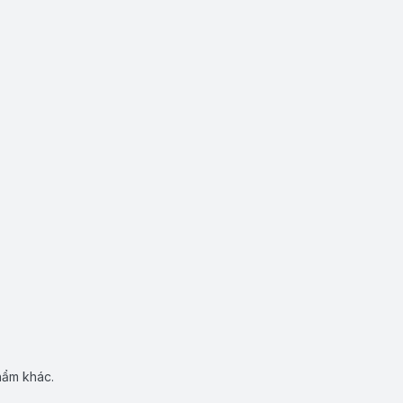
hẩm khác.