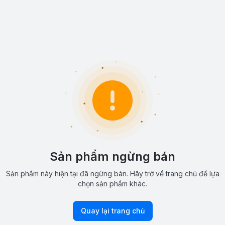
Sản phẩm ngừng bán
Sản phẩm này hiện tại đã ngừng bán. Hãy trở về trang chủ để lựa
chọn sản phẩm khác.
Quay lại trang chủ