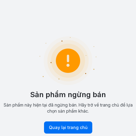
Sản phẩm ngừng bán
Sản phẩm này hiện tại đã ngừng bán. Hãy trở về trang chủ để lựa
chọn sản phẩm khác.
Quay lại trang chủ