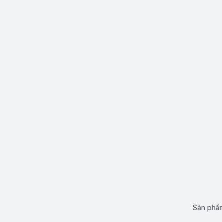
Sản phẩm