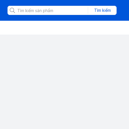
Tìm kiếm