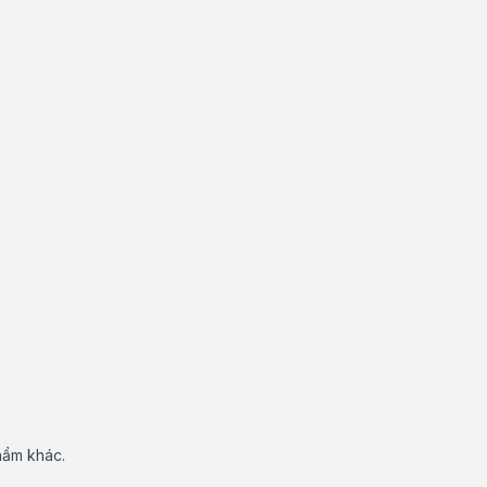
hẩm khác.