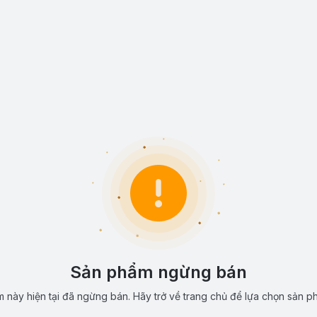
Sản phẩm ngừng bán
 này hiện tại đã ngừng bán. Hãy trở về trang chủ để lựa chọn sản p