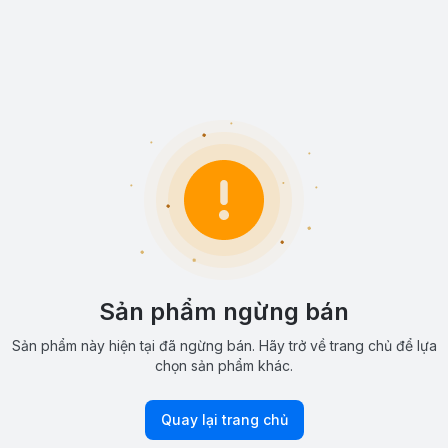
Sản phẩm ngừng bán
Sản phẩm này hiện tại đã ngừng bán. Hãy trở về trang chủ để lựa
chọn sản phẩm khác.
Quay lại trang chủ