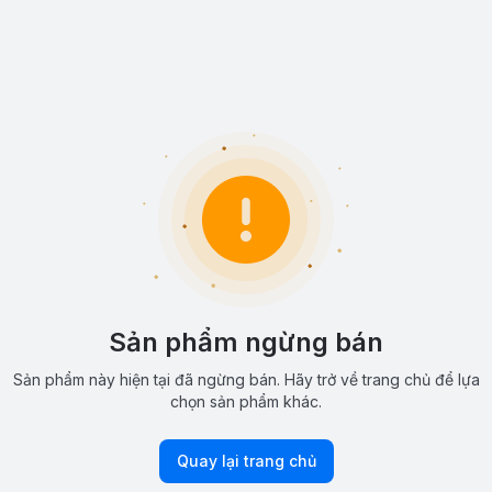
Sản phẩm ngừng bán
Sản phẩm này hiện tại đã ngừng bán. Hãy trở về trang chủ để lựa
chọn sản phẩm khác.
Quay lại trang chủ