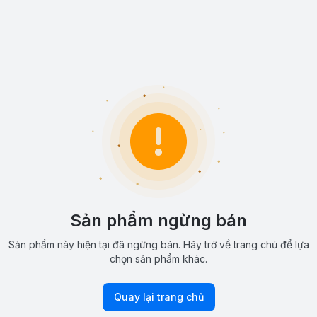
Sản phẩm ngừng bán
Sản phẩm này hiện tại đã ngừng bán. Hãy trở về trang chủ để lựa
chọn sản phẩm khác.
Quay lại trang chủ