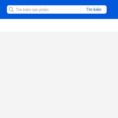
Tìm kiếm