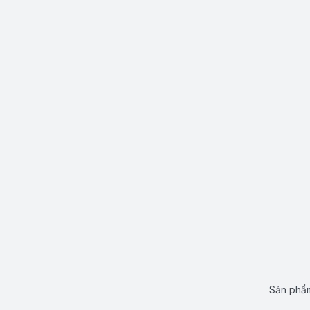
Sản phẩm