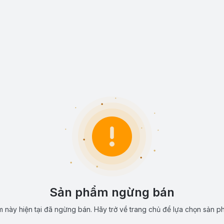
Sản phẩm ngừng bán
 này hiện tại đã ngừng bán. Hãy trở về trang chủ để lựa chọn sản p