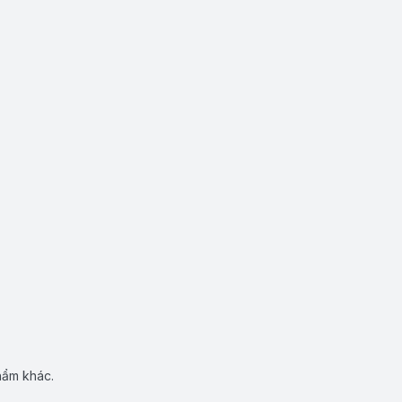
hẩm khác.