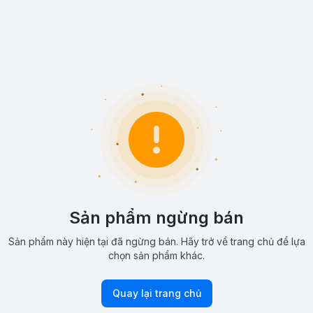
Sản phẩm ngừng bán
Sản phẩm này hiện tại đã ngừng bán. Hãy trở về trang chủ để lựa
chọn sản phẩm khác.
Quay lại trang chủ