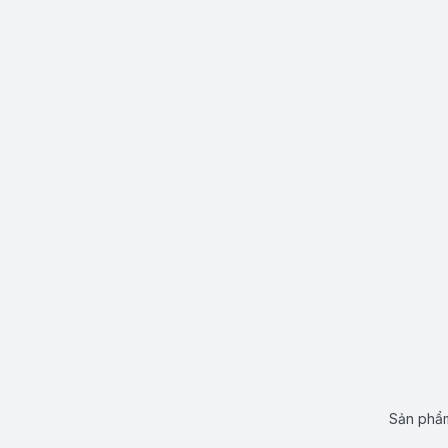
Sản phẩm