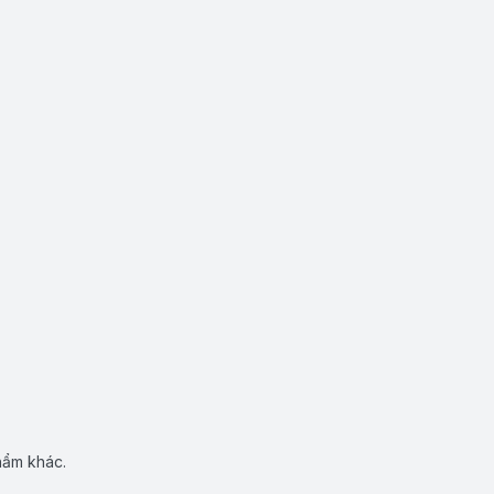
hẩm khác.