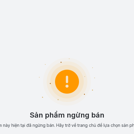
Sản phẩm ngừng bán
 này hiện tại đã ngừng bán. Hãy trở về trang chủ để lựa chọn sản p