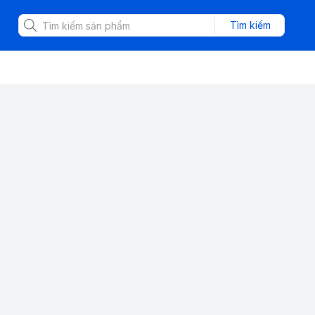
Tìm kiếm