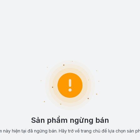
Sản phẩm ngừng bán
 này hiện tại đã ngừng bán. Hãy trở về trang chủ để lựa chọn sản p