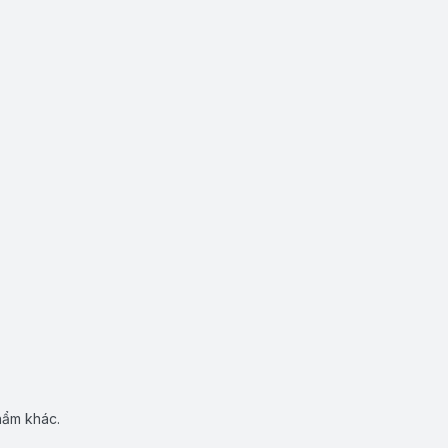
hẩm khác.