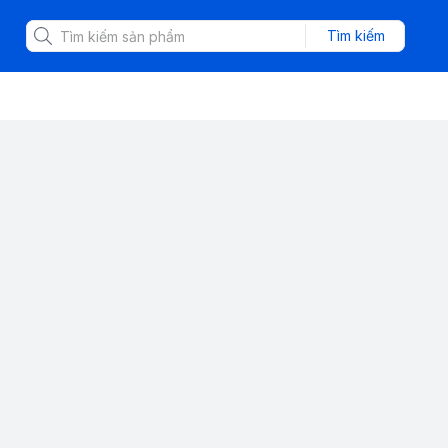
Tìm kiếm