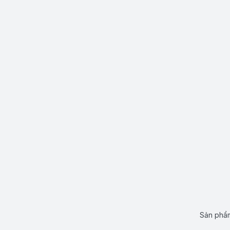
Sản phẩm