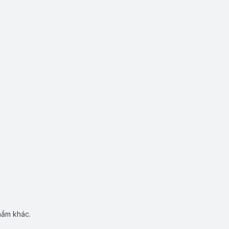
hẩm khác.