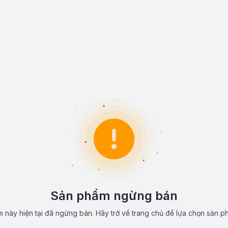
Sản phẩm ngừng bán
 này hiện tại đã ngừng bán. Hãy trở về trang chủ để lựa chọn sản p