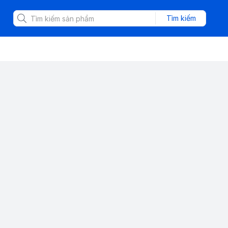
Tìm kiếm