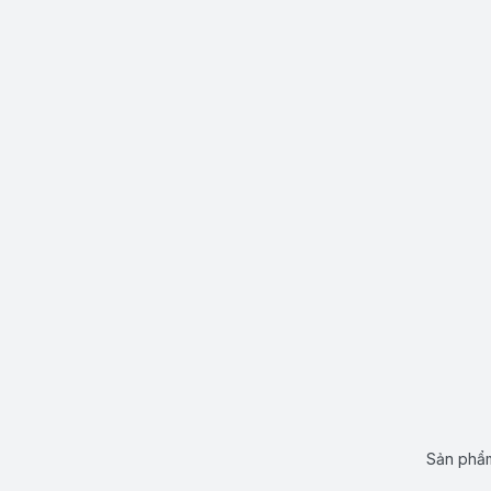
Sản phẩm