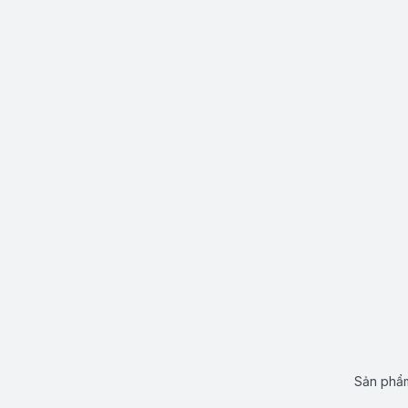
Sản phẩm