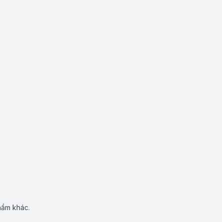
hẩm khác.