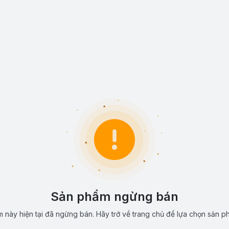
Sản phẩm ngừng bán
 này hiện tại đã ngừng bán. Hãy trở về trang chủ để lựa chọn sản p