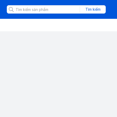
Tìm kiếm