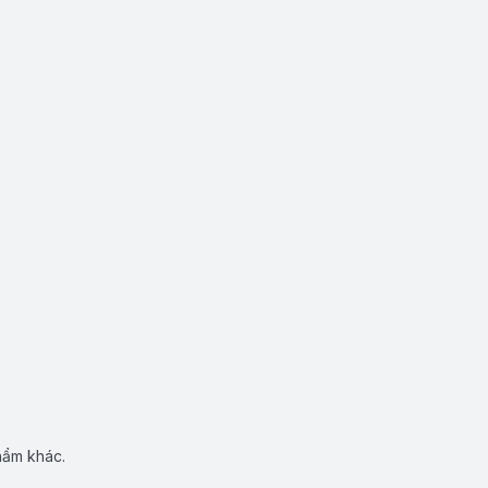
hẩm khác.