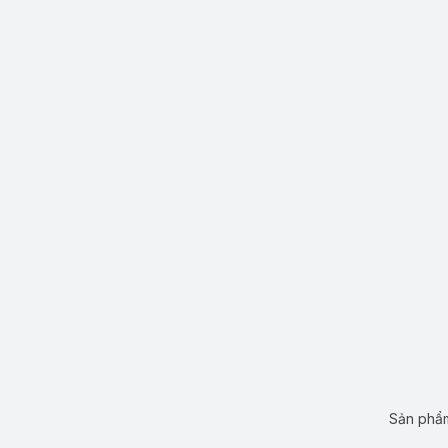
Sản phẩm