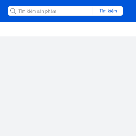
Tìm kiếm