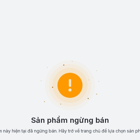
Sản phẩm ngừng bán
 này hiện tại đã ngừng bán. Hãy trở về trang chủ để lựa chọn sản p