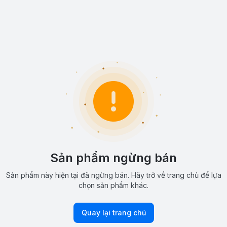
Sản phẩm ngừng bán
Sản phẩm này hiện tại đã ngừng bán. Hãy trở về trang chủ để lựa
chọn sản phẩm khác.
Quay lại trang chủ