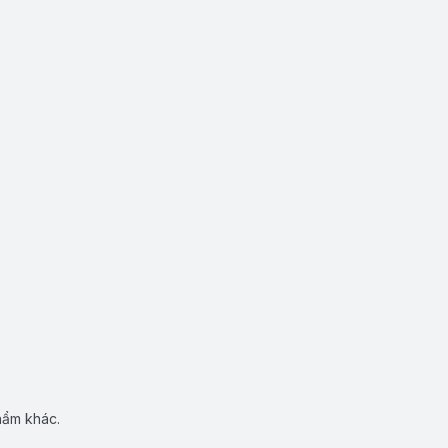
hẩm khác.