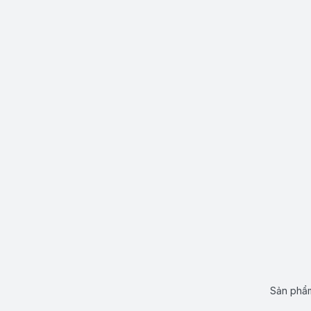
Sản phẩm