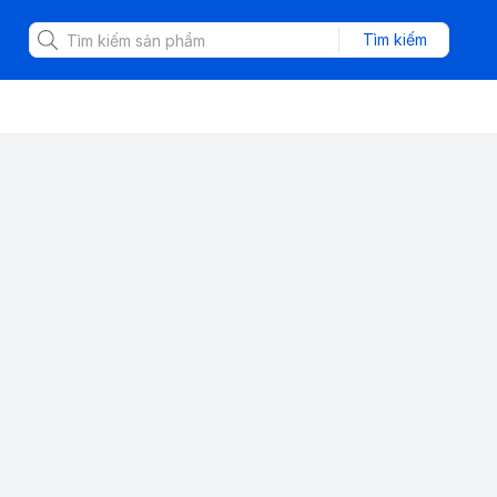
Tìm kiếm