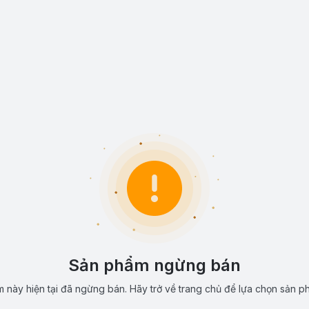
Sản phẩm ngừng bán
 này hiện tại đã ngừng bán. Hãy trở về trang chủ để lựa chọn sản p