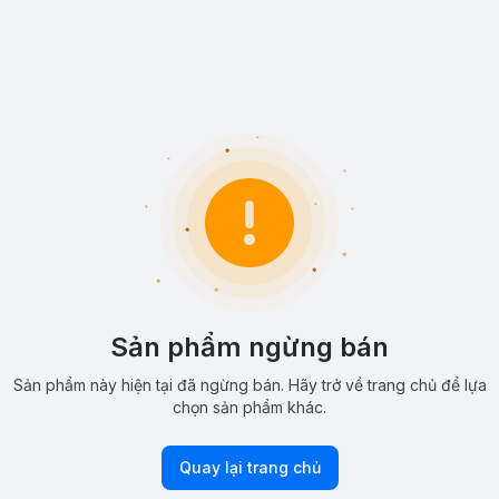
Sản phẩm ngừng bán
Sản phẩm này hiện tại đã ngừng bán. Hãy trở về trang chủ để lựa
chọn sản phẩm khác.
Quay lại trang chủ