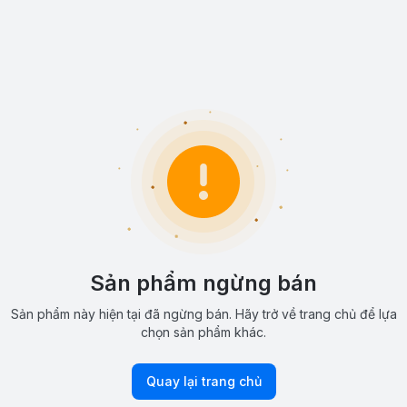
Sản phẩm ngừng bán
Sản phẩm này hiện tại đã ngừng bán. Hãy trở về trang chủ để lựa
chọn sản phẩm khác.
Quay lại trang chủ