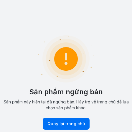
Sản phẩm ngừng bán
Sản phẩm này hiện tại đã ngừng bán. Hãy trở về trang chủ để lựa
chọn sản phẩm khác.
Quay lại trang chủ