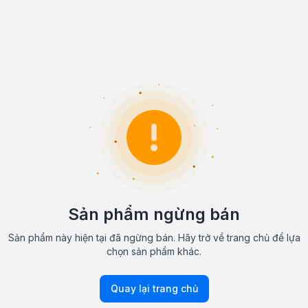
Sản phẩm ngừng bán
Sản phẩm này hiện tại đã ngừng bán. Hãy trở về trang chủ để lựa
chọn sản phẩm khác.
Quay lại trang chủ