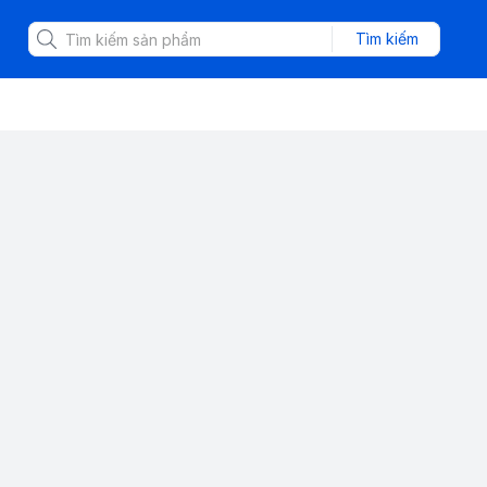
Tìm kiếm