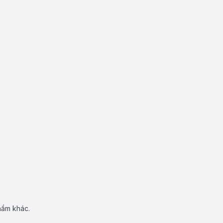
hẩm khác.