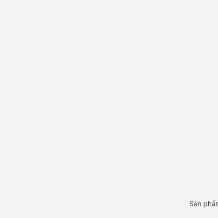
Sản phẩm