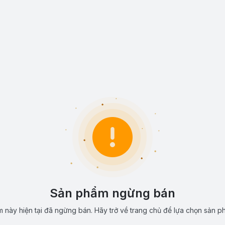
Sản phẩm ngừng bán
 này hiện tại đã ngừng bán. Hãy trở về trang chủ để lựa chọn sản p