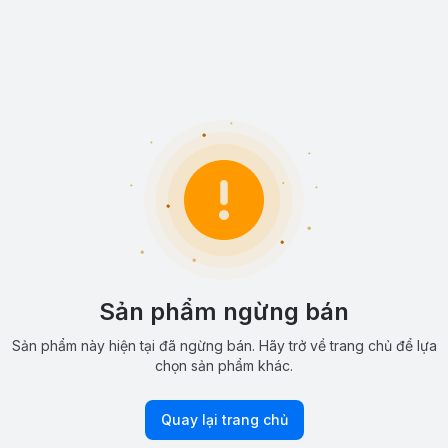
Sản phẩm ngừng bán
Sản phẩm này hiện tại đã ngừng bán. Hãy trở về trang chủ để lựa
chọn sản phẩm khác.
Quay lại trang chủ