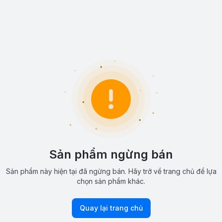
Sản phẩm ngừng bán
Sản phẩm này hiện tại đã ngừng bán. Hãy trở về trang chủ để lựa
chọn sản phẩm khác.
Quay lại trang chủ