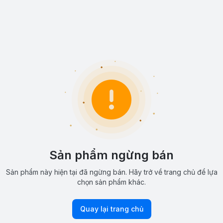
Sản phẩm ngừng bán
Sản phẩm này hiện tại đã ngừng bán. Hãy trở về trang chủ để lựa
chọn sản phẩm khác.
Quay lại trang chủ