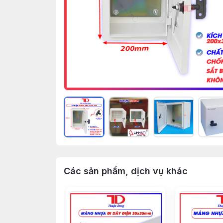
Các sản phẩm, dịch vụ khác