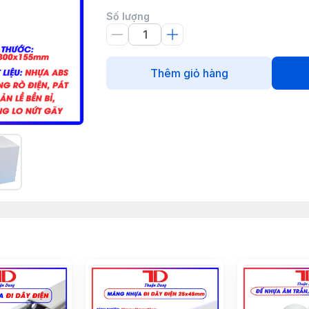
Số lượng
Thêm giỏ hàng