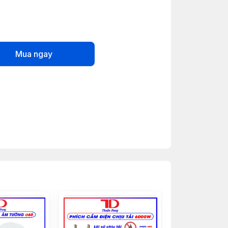
Mua ngay