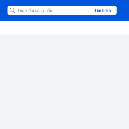
Tìm kiếm