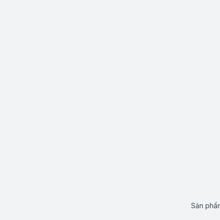
Sản phẩm