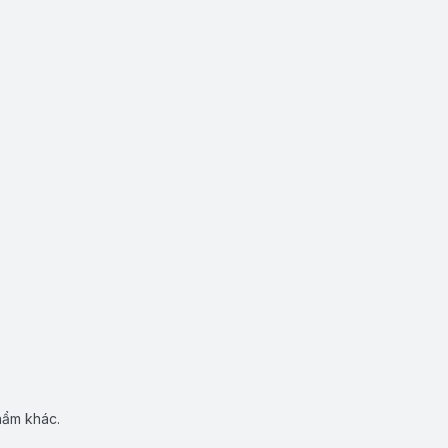
hẩm khác.