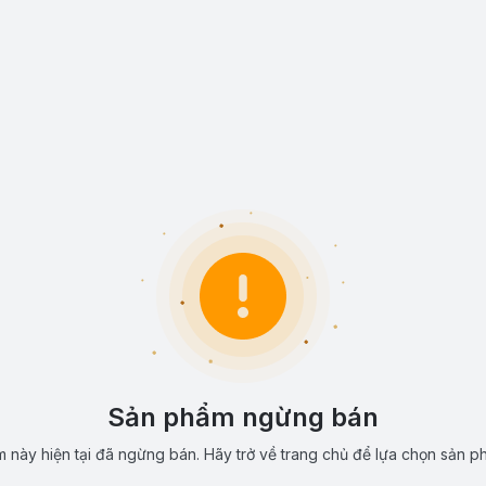
Sản phẩm ngừng bán
 này hiện tại đã ngừng bán. Hãy trở về trang chủ để lựa chọn sản p