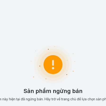
Sản phẩm ngừng bán
 này hiện tại đã ngừng bán. Hãy trở về trang chủ để lựa chọn sản p