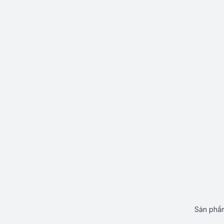
Sản phẩm