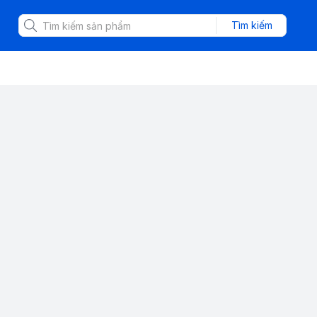
Tìm kiếm