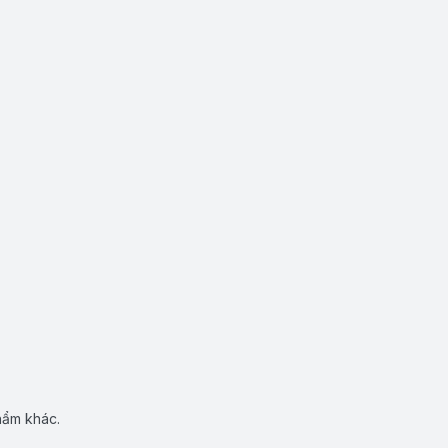
hẩm khác.