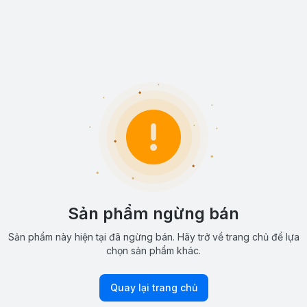
Sản phẩm ngừng bán
Sản phẩm này hiện tại đã ngừng bán. Hãy trở về trang chủ để lựa
chọn sản phẩm khác.
Quay lại trang chủ