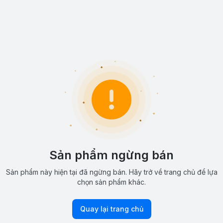
Sản phẩm ngừng bán
Sản phẩm này hiện tại đã ngừng bán. Hãy trở về trang chủ để lựa
chọn sản phẩm khác.
Quay lại trang chủ