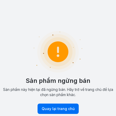
Sản phẩm ngừng bán
Sản phẩm này hiện tại đã ngừng bán. Hãy trở về trang chủ để lựa
chọn sản phẩm khác.
Quay lại trang chủ