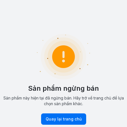
Sản phẩm ngừng bán
Sản phẩm này hiện tại đã ngừng bán. Hãy trở về trang chủ để lựa
chọn sản phẩm khác.
Quay lại trang chủ