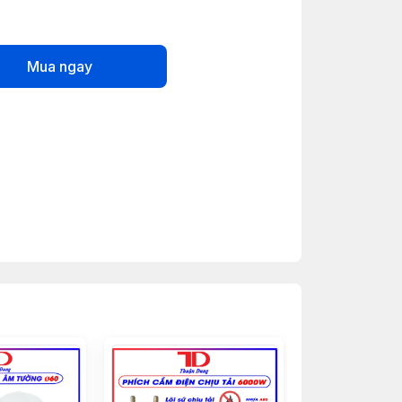
Mua ngay