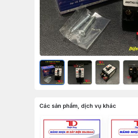
Các sản phẩm, dịch vụ khác