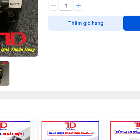
Thêm giỏ hàng