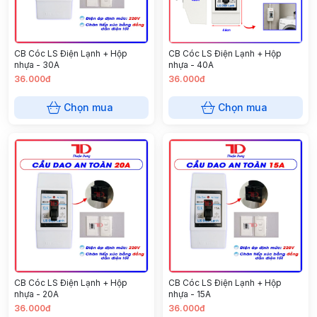
CB Cóc LS Điện Lạnh + Hộp
CB Cóc LS Điện Lạnh + Hộp
nhựa - 30A
nhựa - 40A
36.000đ
36.000đ
Chọn mua
Chọn mua
CB Cóc LS Điện Lạnh + Hộp
CB Cóc LS Điện Lạnh + Hộp
nhựa - 20A
nhựa - 15A
36.000đ
36.000đ