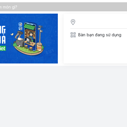
Bàn bạn đang sử dụng